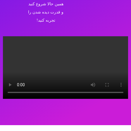
همین حالا شروع کنید
و قدرت دیده شدن را
تجربه کنید!