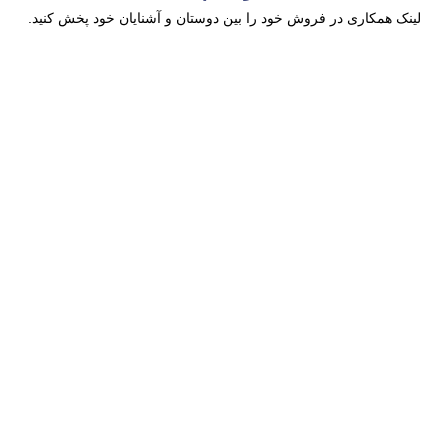
لینک همکاری در فروش خود را بین دوستان و آشنایان خود پخش کنید.