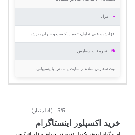
⭐️
مزایا
افزایش واقعی تعامل، تضمین کیفیت و جبران ریزش
🎯
نحوه ثبت سفارش
ثبت سفارش ساده از سایت یا تماس با پشتیبانی
5/5 - (4 امتیاز)
خرید اکسپلور اینستاگرام
اینستاگرام امروزه یکی از قدرتمندترین پلتفرم‌ ها برای کسب‌