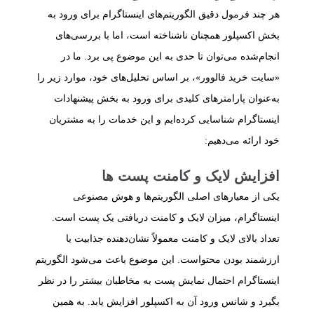
هر چند فرمول دقیق الگوریتم‌های اینستاگرام برای ورود به
بخش اکسپلور همچنان ناشناخته است، اما با بررسی‌های
انجام‌شده می‌توان تا حدی به این موضوع پی برد. ما در
«سایت خرید فالوور»، بر اساس تحلیل‌های خود، موارد زیر را
به‌عنوان پارامترهای کلیدی برای ورود به بخش پیشنهادات
اینستاگرام شناسایی کرده‌ایم و این خدمات را به مشتریان
خود ارائه می‌دهیم:
افزایش لایک و کامنت پست‌ ها
یکی از معیارهای اصلی الگوریتم‌ها و هوش مصنوعی
اینستاگرام، میزان لایک و کامنت دریافتی یک پست است.
تعداد بالای لایک و کامنت معمولاً نشان‌دهنده جذابیت یا
ارزشمند بودن محتواست. این موضوع باعث می‌شود الگوریتم
اینستاگرام احتمال نمایش پست به مخاطبان بیشتر را در نظر
بگیرد و شانس ورود آن به اکسپلور افزایش یابد. به همین