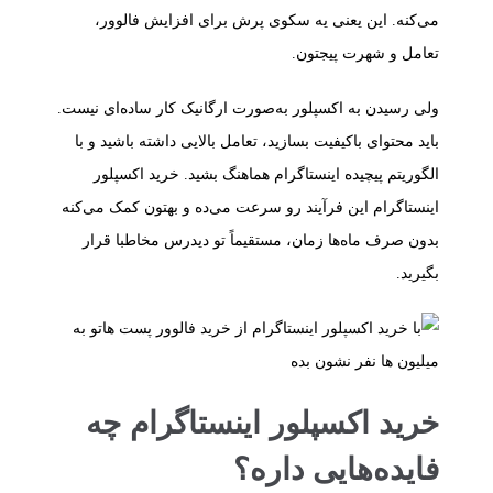
می‌کنه. این یعنی یه سکوی پرش برای افزایش فالوور،
تعامل و شهرت پیجتون.
ولی رسیدن به اکسپلور به‌صورت ارگانیک کار ساده‌ای نیست.
باید محتوای باکیفیت بسازید، تعامل بالایی داشته باشید و با
الگوریتم پیچیده اینستاگرام هماهنگ بشید. خرید اکسپلور
اینستاگرام این فرآیند رو سرعت می‌ده و بهتون کمک می‌کنه
بدون صرف ماه‌ها زمان، مستقیماً تو دیدرس مخاطبا قرار
بگیرید.
خرید اکسپلور اینستاگرام چه
فایده‌هایی داره؟