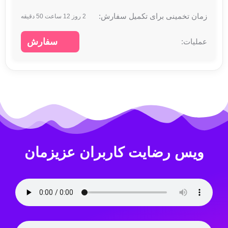
2 روز 12 ساعت 50 دقیقه
سفارش
ویس رضایت کاربران عزیزمان