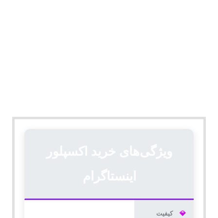
ویژگی‌های خرید اکسپلور
اینستاگرام
💎
کیفیت