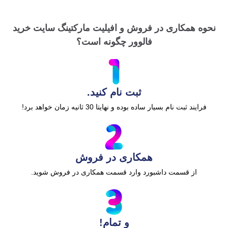
نحوه همکاری در فروش و افیلیت مارکتینگ سایت خرید
فالوور چگونه است؟
ثبت نام کنید.
فرایند ثبت نام بسیار ساده بوده و نهایتا 30 ثانیه زمان خواهد برد!
همکاری در فروش
از قسمت داشبورد وارد قسمت همکاری در فروش شوید.
و تمام!